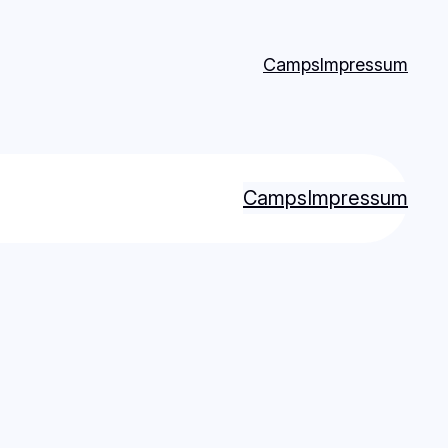
Camps
Impressum
Camps
Impressum