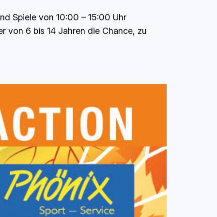
nd Spiele von 10:00 – 15:00 Uhr
 von 6 bis 14 Jahren die Chance, zu