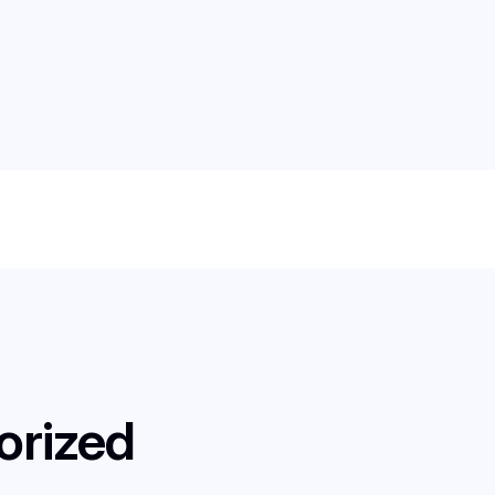
orized