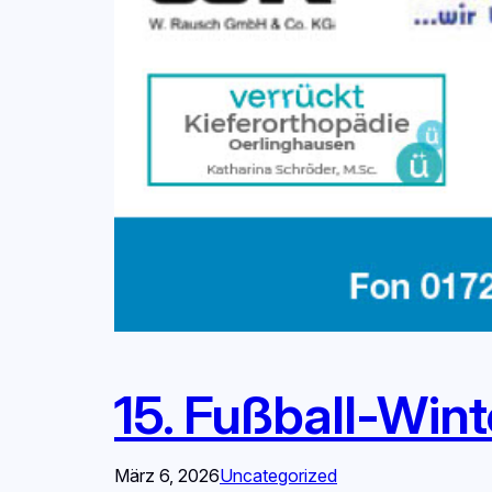
15. Fußball-Wi
März 6, 2026
Uncategorized