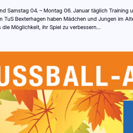
d Samstag 04. – Montag 06. Januar täglich Training u
m TuS Bexterhagen haben Mädchen und Jungen im Alter
die Möglichkeit, ihr Spiel zu verbessern…