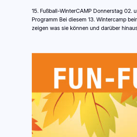
15. Fußball-WinterCAMP Donnerstag 02. un
Programm Bei diesem 13. Wintercamp bei
zeigen was sie können und darüber hinaus 