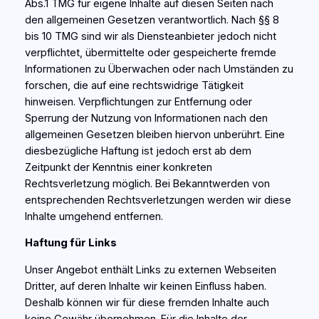
Abs.1 TMG für eigene Inhalte auf diesen Seiten nach
den allgemeinen Gesetzen verantwortlich. Nach §§ 8
bis 10 TMG sind wir als Diensteanbieter jedoch nicht
verpflichtet, übermittelte oder gespeicherte fremde
Informationen zu Überwachen oder nach Umständen zu
forschen, die auf eine rechtswidrige Tätigkeit
hinweisen. Verpflichtungen zur Entfernung oder
Sperrung der Nutzung von Informationen nach den
allgemeinen Gesetzen bleiben hiervon unberührt. Eine
diesbezügliche Haftung ist jedoch erst ab dem
Zeitpunkt der Kenntnis einer konkreten
Rechtsverletzung möglich. Bei Bekanntwerden von
entsprechenden Rechtsverletzungen werden wir diese
Inhalte umgehend entfernen.
Haftung für Links
Unser Angebot enthält Links zu externen Webseiten
Dritter, auf deren Inhalte wir keinen Einfluss haben.
Deshalb können wir für diese fremden Inhalte auch
keine Gewähr übernehmen. Für die Inhalte der