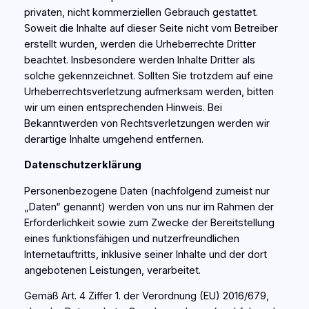
privaten, nicht kommerziellen Gebrauch gestattet.
Soweit die Inhalte auf dieser Seite nicht vom Betreiber
erstellt wurden, werden die Urheberrechte Dritter
beachtet. Insbesondere werden Inhalte Dritter als
solche gekennzeichnet. Sollten Sie trotzdem auf eine
Urheberrechtsverletzung aufmerksam werden, bitten
wir um einen entsprechenden Hinweis. Bei
Bekanntwerden von Rechtsverletzungen werden wir
derartige Inhalte umgehend entfernen.
Datenschutzerklärung
Personenbezogene Daten (nachfolgend zumeist nur
„Daten“ genannt) werden von uns nur im Rahmen der
Erforderlichkeit sowie zum Zwecke der Bereitstellung
eines funktionsfähigen und nutzerfreundlichen
Internetauftritts, inklusive seiner Inhalte und der dort
angebotenen Leistungen, verarbeitet.
Gemäß Art. 4 Ziffer 1. der Verordnung (EU) 2016/679,