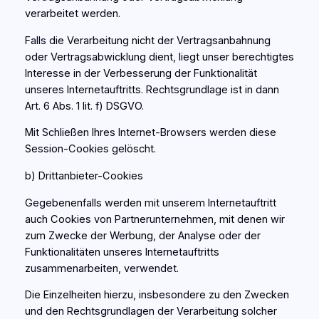
verarbeitet werden.
Falls die Verarbeitung nicht der Vertragsanbahnung
oder Vertragsabwicklung dient, liegt unser berechtigtes
Interesse in der Verbesserung der Funktionalität
unseres Internetauftritts. Rechtsgrundlage ist in dann
Art. 6 Abs. 1 lit. f) DSGVO.
Mit Schließen Ihres Internet-Browsers werden diese
Session-Cookies gelöscht.
b) Drittanbieter-Cookies
Gegebenenfalls werden mit unserem Internetauftritt
auch Cookies von Partnerunternehmen, mit denen wir
zum Zwecke der Werbung, der Analyse oder der
Funktionalitäten unseres Internetauftritts
zusammenarbeiten, verwendet.
Die Einzelheiten hierzu, insbesondere zu den Zwecken
und den Rechtsgrundlagen der Verarbeitung solcher