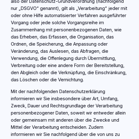
also der Datenschutz-Grundverordnung (nachfolgend
nur „DSGVO“ genannt), gilt als „Verarbeitung“ jeder mit
oder ohne Hilfe automatisierter Verfahren ausgeführter
Vorgang oder jede solche Vorgangsreihe im
Zusammenhang mit personenbezogenen Daten, wie
das Erheben, das Erfassen, die Organisation, das
Ordnen, die Speicherung, die Anpassung oder
Veränderung, das Auslesen, das Abfragen, die
Verwendung, die Offenlegung durch Übermittlung,
Verbreitung oder eine andere Form der Bereitstellung,
den Abgleich oder die Verknüpfung, die Einschränkung,
das Löschen oder die Vernichtung.
Mit der nachfolgenden Datenschutzerklärung
informieren wir Sie insbesondere über Art, Umfang,
Zweck, Dauer und Rechtsgrundlage der Verarbeitung
personenbezogener Daten, soweit wir entweder allein
oder gemeinsam mit anderen über die Zwecke und
Mittel der Verarbeitung entscheiden. Zudem
informieren wir Sie nachfolgend über die von uns zu