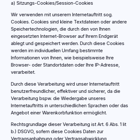
a) Sitzungs-Cookies/Session-Cookies
Wir verwenden mit unserem Internetauftritt sog.
Cookies. Cookies sind kleine Textdateien oder andere
Speichertechnologien, die durch den von Ihnen
eingesetzten Internet-Browser auf Ihrem Endgerät
ablegt und gespeichert werden. Durch diese Cookies
werden im individuellen Umfang bestimmte
Informationen von Ihnen, wie beispielsweise Ihre
Browser- oder Standortdaten oder Ihre IP-Adresse,
verarbeitet.
Durch diese Verarbeitung wird unser Internetauftritt
benutzerfreundlicher, effektiver und sicherer, da die
Verarbeitung bspw. die Wiedergabe unseres
Internetauftritts in unterschiedlichen Sprachen oder das
Angebot einer Warenkorbfunktion ermöglicht.
Rechtsgrundlage dieser Verarbeitung ist Art. 6 Abs. 1 lit
b.) DSGVO, sofern diese Cookies Daten zur
Vertragsanbahnung oder Vertragsabwicklung