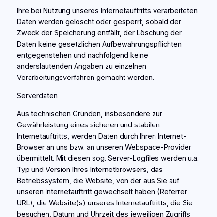
Ihre bei Nutzung unseres Internetauftritts verarbeiteten
Daten werden gelöscht oder gesperrt, sobald der
Zweck der Speicherung entfällt, der Löschung der
Daten keine gesetzlichen Aufbewahrungspflichten
entgegenstehen und nachfolgend keine
anderslautenden Angaben zu einzelnen
Verarbeitungsverfahren gemacht werden.
Serverdaten
Aus technischen Gründen, insbesondere zur
Gewährleistung eines sicheren und stabilen
Internetauftritts, werden Daten durch Ihren Internet-
Browser an uns bzw. an unseren Webspace-Provider
übermittelt. Mit diesen sog. Server-Logfiles werden u.a.
Typ und Version Ihres Internetbrowsers, das
Betriebssystem, die Website, von der aus Sie auf
unseren Internetauftritt gewechselt haben (Referrer
URL), die Website(s) unseres Internetauftritts, die Sie
besuchen, Datum und Uhrzeit des jeweiligen Zugriffs