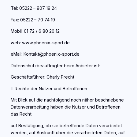
Tel: 05222 – 807 19 24
Fax: 05222 – 70 74 19
Mobil: 01 72 / 6 80 20 12
web: www.phoenix-sport.de
eMail: Kontakt@phoenix-sport.de
Datenschutzbeauftragter beim Anbieter ist:
Geschäftsführer: Charly Precht
II. Rechte der Nutzer und Betroffenen
Mit Blick auf die nachfolgend noch näher beschriebene
Datenverarbeitung haben die Nutzer und Betroffenen
das Recht
auf Bestätigung, ob sie betreffende Daten verarbeitet
werden, auf Auskunft über die verarbeiteten Daten, auf