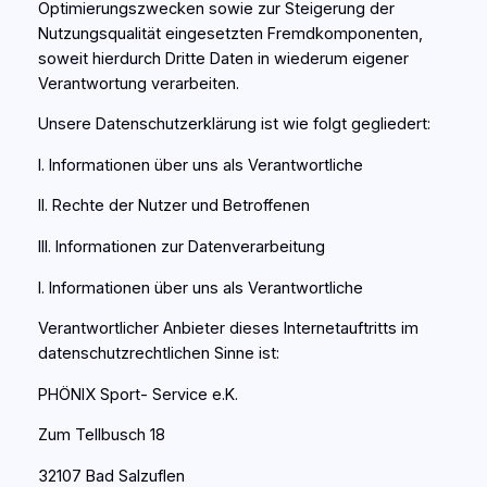
Optimierungszwecken sowie zur Steigerung der
Nutzungsqualität eingesetzten Fremdkomponenten,
soweit hierdurch Dritte Daten in wiederum eigener
Verantwortung verarbeiten.
Unsere Datenschutzerklärung ist wie folgt gegliedert:
I. Informationen über uns als Verantwortliche
II. Rechte der Nutzer und Betroffenen
III. Informationen zur Datenverarbeitung
I. Informationen über uns als Verantwortliche
Verantwortlicher Anbieter dieses Internetauftritts im
datenschutzrechtlichen Sinne ist:
PHÖNIX Sport- Service e.K.
Zum Tellbusch 18
32107 Bad Salzuflen