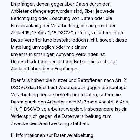
Empfänger, denen gegenüber Daten durch den
Anbieter offengelegt worden sind, über jedwede
Berichtigung oder Löschung von Daten oder die
Einschränkung der Verarbeitung, die aufgrund der
Artikel 16, 17 Abs. 1, 18 DSGVO erfolgt, zu unterrichten.
Diese Verpflichtung besteht jedoch nicht, soweit diese
Mitteilung unmöglich oder mit einem
unverhältnismäßigen Aufwand verbunden ist.
Unbeschadet dessen hat der Nutzer ein Recht auf
Auskunft über diese Empfänger.
Ebenfalls haben die Nutzer und Betroffenen nach Art. 21
DSGVO das Recht auf Widerspruch gegen die künftige
Verarbeitung der sie betreffenden Daten, sofern die
Daten durch den Anbieter nach Maßgabe von Art. 6 Abs.
1 lit. f) DSGVO verarbeitet werden. Insbesondere ist ein
Widerspruch gegen die Datenverarbeitung zum
Zwecke der Direktwerbung statthaft.
III. Informationen zur Datenverarbeitung