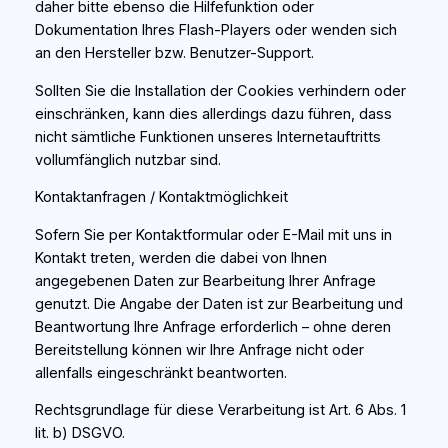
daher bitte ebenso die Hilfefunktion oder
Dokumentation Ihres Flash-Players oder wenden sich
an den Hersteller bzw. Benutzer-Support.
Sollten Sie die Installation der Cookies verhindern oder
einschränken, kann dies allerdings dazu führen, dass
nicht sämtliche Funktionen unseres Internetauftritts
vollumfänglich nutzbar sind.
Kontaktanfragen / Kontaktmöglichkeit
Sofern Sie per Kontaktformular oder E-Mail mit uns in
Kontakt treten, werden die dabei von Ihnen
angegebenen Daten zur Bearbeitung Ihrer Anfrage
genutzt. Die Angabe der Daten ist zur Bearbeitung und
Beantwortung Ihre Anfrage erforderlich – ohne deren
Bereitstellung können wir Ihre Anfrage nicht oder
allenfalls eingeschränkt beantworten.
Rechtsgrundlage für diese Verarbeitung ist Art. 6 Abs. 1
lit. b) DSGVO.