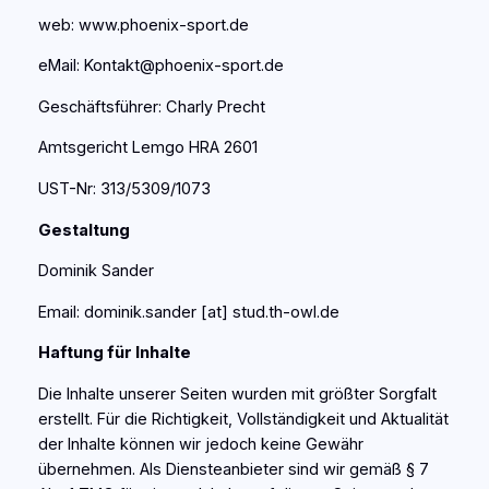
web: www.phoenix-sport.de
eMail: Kontakt@phoenix-sport.de
Geschäftsführer: Charly Precht
Amtsgericht Lemgo HRA 2601
UST-Nr: 313/5309/1073
Gestaltung
Dominik Sander
Email: dominik.sander [at] stud.th-owl.de
Haftung für Inhalte
Die Inhalte unserer Seiten wurden mit größter Sorgfalt
erstellt. Für die Richtigkeit, Vollständigkeit und Aktualität
der Inhalte können wir jedoch keine Gewähr
übernehmen. Als Diensteanbieter sind wir gemäß § 7