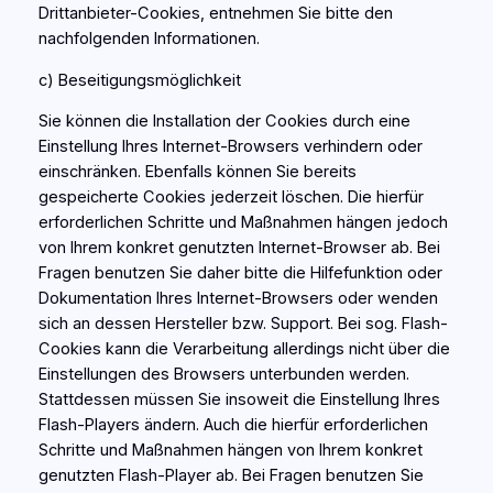
Drittanbieter-Cookies, entnehmen Sie bitte den
nachfolgenden Informationen.
c) Beseitigungsmöglichkeit
Sie können die Installation der Cookies durch eine
Einstellung Ihres Internet-Browsers verhindern oder
einschränken. Ebenfalls können Sie bereits
gespeicherte Cookies jederzeit löschen. Die hierfür
erforderlichen Schritte und Maßnahmen hängen jedoch
von Ihrem konkret genutzten Internet-Browser ab. Bei
Fragen benutzen Sie daher bitte die Hilfefunktion oder
Dokumentation Ihres Internet-Browsers oder wenden
sich an dessen Hersteller bzw. Support. Bei sog. Flash-
Cookies kann die Verarbeitung allerdings nicht über die
Einstellungen des Browsers unterbunden werden.
Stattdessen müssen Sie insoweit die Einstellung Ihres
Flash-Players ändern. Auch die hierfür erforderlichen
Schritte und Maßnahmen hängen von Ihrem konkret
genutzten Flash-Player ab. Bei Fragen benutzen Sie