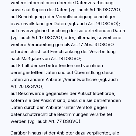
weitere Informationen über die Datenverarbeitung
sowie auf Kopien der Daten (vgl. auch Art. 15 DSGVO);
auf Berichtigung oder Vervollständigung unrichtiger
bzw. unvollständiger Daten (vgl. auch Art. 16 DSGVO);
auf unverzügliche Löschung der sie betreffenden Daten
(vgl. auch Art. 17 DSGVO), oder, alternativ, soweit eine
weitere Verarbeitung gemäß Art. 17 Abs. 3 DSGVO
erforderlich ist, auf Einschränkung der Verarbeitung
nach Maßgabe von Art. 18 DSGVO;
auf Erhalt der sie betreffenden und von ihnen
bereitgestellten Daten und auf Übermittlung dieser
Daten an andere Anbieter/Verantwortliche (vgl. auch
Art. 20 DSGVO);
auf Beschwerde gegenüber der Aufsichtsbehörde,
sofern sie der Ansicht sind, dass die sie betreffenden
Daten durch den Anbieter unter Verstoß gegen
datenschutzrechtliche Bestimmungen verarbeitet
werden (vgl. auch Art. 77 DSGVO).
Darüber hinaus ist der Anbieter dazu verpflichtet, alle