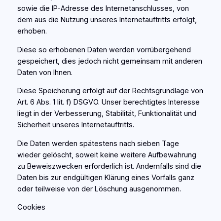
sowie die IP-Adresse des Internetanschlusses, von
dem aus die Nutzung unseres Internetauftritts erfolgt,
erhoben.
Diese so erhobenen Daten werden vorrübergehend
gespeichert, dies jedoch nicht gemeinsam mit anderen
Daten von Ihnen.
Diese Speicherung erfolgt auf der Rechtsgrundlage von
Art. 6 Abs. 1 lit. f) DSGVO. Unser berechtigtes Interesse
liegt in der Verbesserung, Stabilität, Funktionalität und
Sicherheit unseres Internetauftritts.
Die Daten werden spätestens nach sieben Tage
wieder gelöscht, soweit keine weitere Aufbewahrung
zu Beweiszwecken erforderlich ist. Andernfalls sind die
Daten bis zur endgültigen Klärung eines Vorfalls ganz
oder teilweise von der Löschung ausgenommen.
Cookies