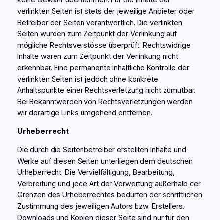
verlinkten Seiten ist stets der jeweilige Anbieter oder
Betreiber der Seiten verantwortlich. Die verlinkten
Seiten wurden zum Zeitpunkt der Verlinkung auf
mögliche Rechtsverstösse überprüft. Rechtswidrige
Inhalte waren zum Zeitpunkt der Verlinkung nicht
erkennbar. Eine permanente inhaltliche Kontrolle der
verlinkten Seiten ist jedoch ohne konkrete
Anhaltspunkte einer Rechtsverletzung nicht zumutbar.
Bei Bekanntwerden von Rechtsverletzungen werden
wir derartige Links umgehend entfernen.
Urheberrecht
Die durch die Seitenbetreiber erstellten Inhalte und
Werke auf diesen Seiten unterliegen dem deutschen
Urheberrecht. Die Vervielfältigung, Bearbeitung,
Verbreitung und jede Art der Verwertung außerhalb der
Grenzen des Urheberrechtes bedürfen der schriftlichen
Zustimmung des jeweiligen Autors bzw. Erstellers.
Downloads und Kopien dieser Seite sind nur für den